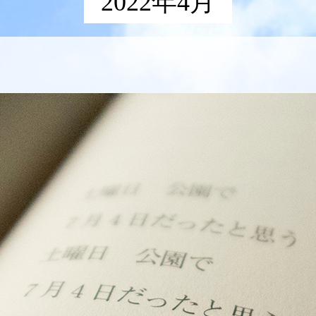
2022年4月