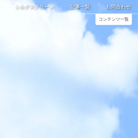
シルクスクリーン
記事一覧
お問合わせ
コンテンツ一覧