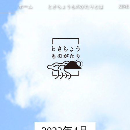
ホーム
とさちょうものがたりとは
ZINE