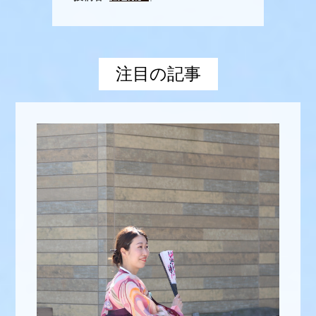
注目の記事