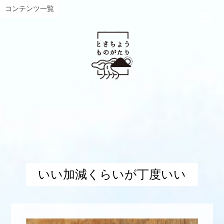
コンテンツ一覧
いい加減くらいが丁度いい