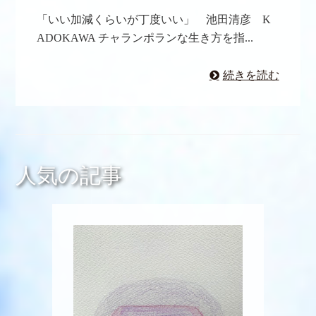
「いい加減くらいが丁度いい」 池田清彦 K
ADOKAWA チャランポランな生き方を指...
続きを読む
人気の記事