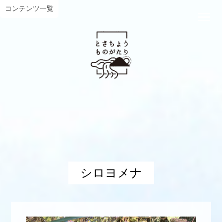
コンテンツ一覧
シロヨメナ