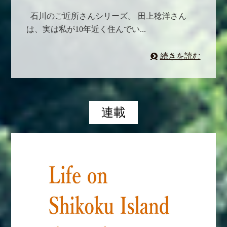
石川のご近所さんシリーズ。 田上稔洋さん
は、実は私が10年近く住んでい...
続きを読む
連載