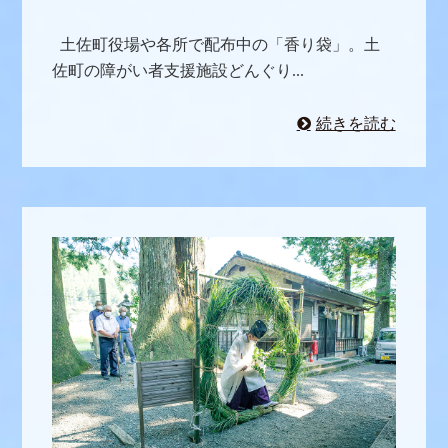
土佐町役場や各所で配布中の「香り袋」。土
佐町の障がい者支援施設どんぐり...
続きを読む