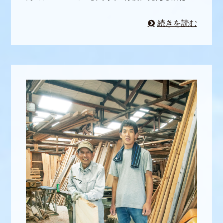
続きを読む