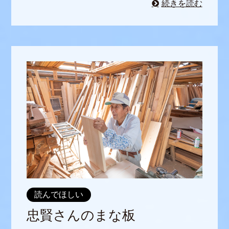
続きを読む
読んでほしい
忠賢さんのまな板