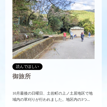
読んでほしい
御旅所
10月最後の日曜日、土佐町の上ノ土居地区で地
域内の草刈りが行われました。地区内の3つ...