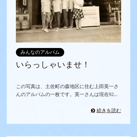
みんなのアルバム
いらっしゃいませ！
この写真は、土佐町の森地区に住む上田英一さ
んのアルバムの一枚です。英一さんは現在92...
続きを読む