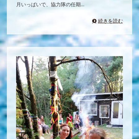
月いっぱいで、協力隊の任期...
続きを読む