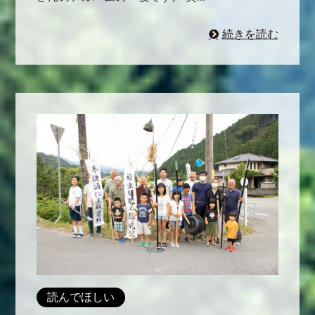
続きを読む
読んでほしい