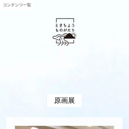
コンテンツ一覧
原画展