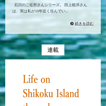
石川のご近所さんシリーズ。 田上稔洋さん
は、実は私が10年近く住んでい...
続きを読む
連載