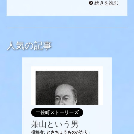
続きを読む
人気の記事
土佐町ストーリーズ
兼山という男
投稿者:
とさちょうものがたり
|