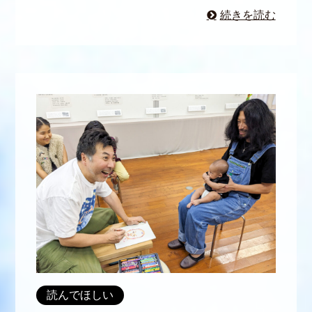
続きを読む
読んでほしい