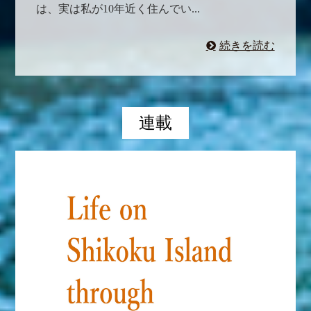
は、実は私が10年近く住んでい...
続きを読む
連載