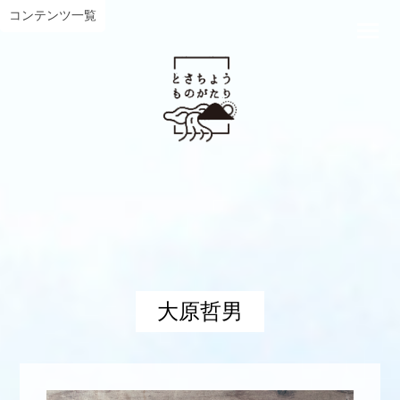
コンテンツ一覧
大原哲男