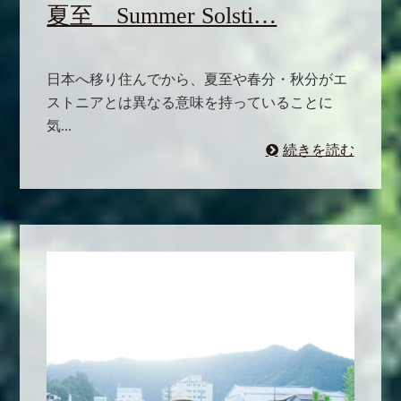
夏至 Summer Solsti…
日本へ移り住んでから、夏至や春分・秋分がエ
ストニアとは異なる意味を持っていることに
気...
続きを読む