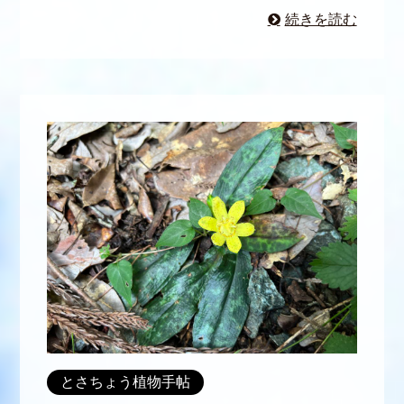
続きを読む
とさちょう植物手帖