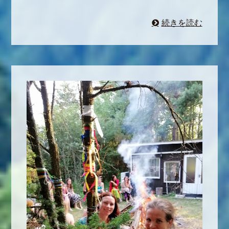
続きを読む