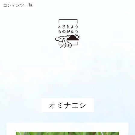
コンテンツ一覧
オミナエシ