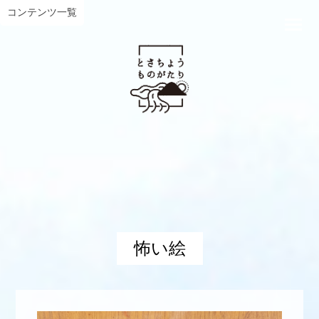
コンテンツ一覧
怖い絵