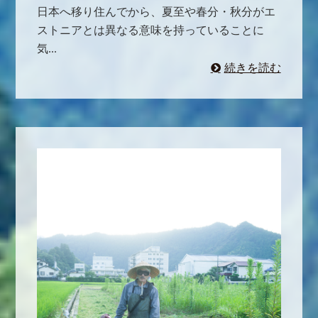
日本へ移り住んでから、夏至や春分・秋分がエ
ストニアとは異なる意味を持っていることに
気...
続きを読む