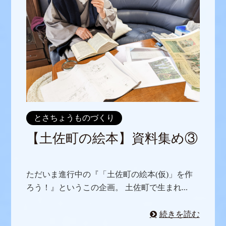
とさちょうものづくり
【土佐町の絵本】資料集め③
ただいま進行中の『「土佐町の絵本(仮)」を作
ろう！』というこの企画。 土佐町で生まれ...
続きを読む