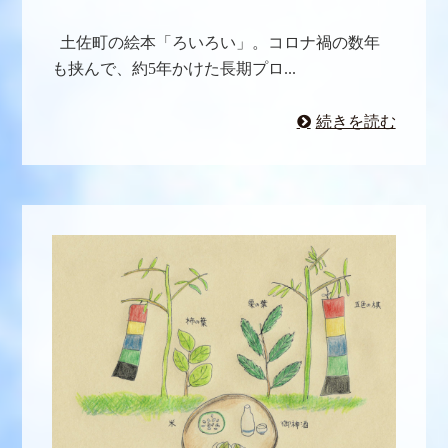
土佐町の絵本「ろいろい」。コロナ禍の数年
も挟んで、約5年かけた長期プロ...
続きを読む