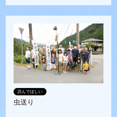
読んでほしい
虫送り