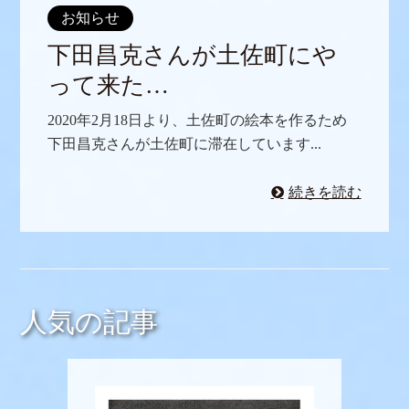
お知らせ
下田昌克さんが土佐町にや
って来た…
2020年2月18日より、土佐町の絵本を作るため
下田昌克さんが土佐町に滞在しています...
続きを読む
人気の記事