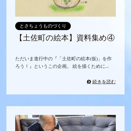
とさちょうものづくり
【土佐町の絵本】資料集め④
ただいま進行中の『「土佐町の絵本(仮)」を作
ろう！』というこの企画。 絵を描くために...
続きを読む