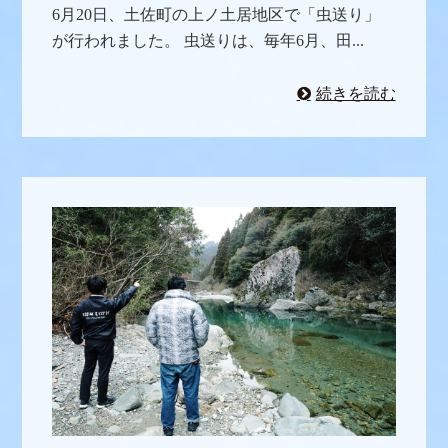
6月20日、土佐町の上ノ土居地区で「虫送り」
が行われました。 虫送りは、毎年6月、田...
続きを読む