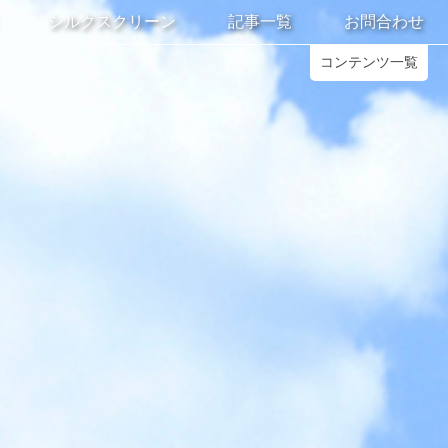
シルクスクリーン
記事一覧
お問合わせ
コンテンツ一覧