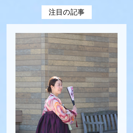
注目の記事