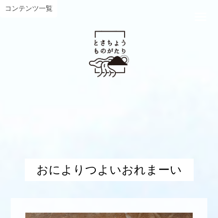
コンテンツ一覧
おによりつよいおれまーい