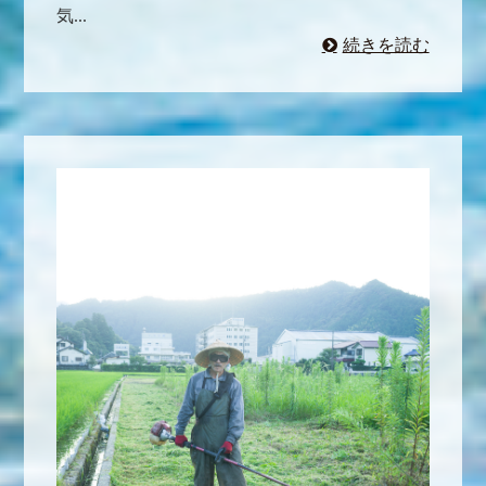
気...
続きを読む