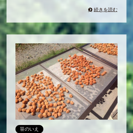
続きを読む
笹のいえ