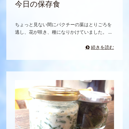
今日の保存食
ちょっと見ない間にパクチーの葉はとりごろを
逃し、花が咲き、種になりかけていました。 ...
続きを読む