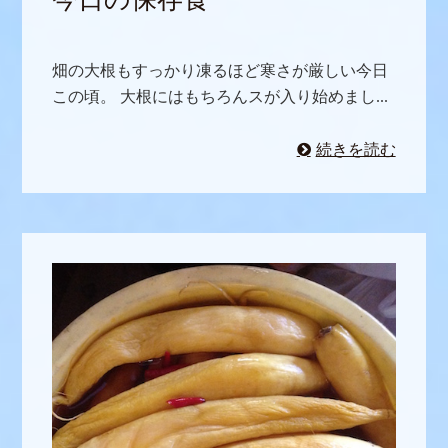
畑の大根もすっかり凍るほど寒さが厳しい今日
この頃。 大根にはもちろんスが入り始めまし...
続きを読む