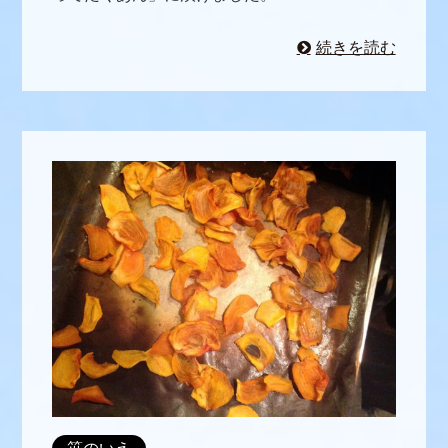
続きを読む