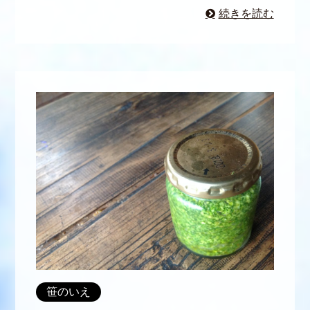
続きを読む
笹のいえ