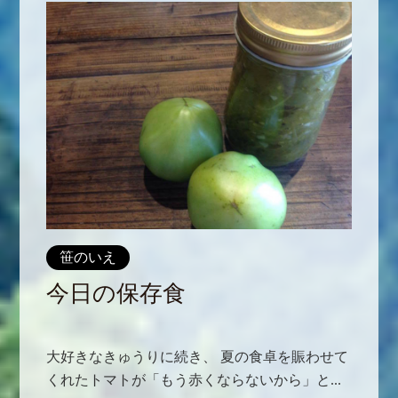
笹のいえ
今日の保存食
大好きなきゅうりに続き、 夏の食卓を賑わせて
くれたトマトが「もう赤くならないから」と...