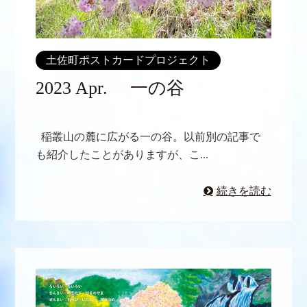
土佐町ポストカードプロジェクト
2023 Apr. 一の谷
稲叢山の麓に広がる一の谷。以前別の記事で
も紹介したことがありますが、こ...
続きを読む