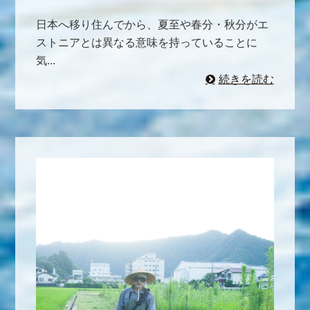
日本へ移り住んでから、夏至や春分・秋分がエ
ストニアとは異なる意味を持っていることに
気...
続きを読む