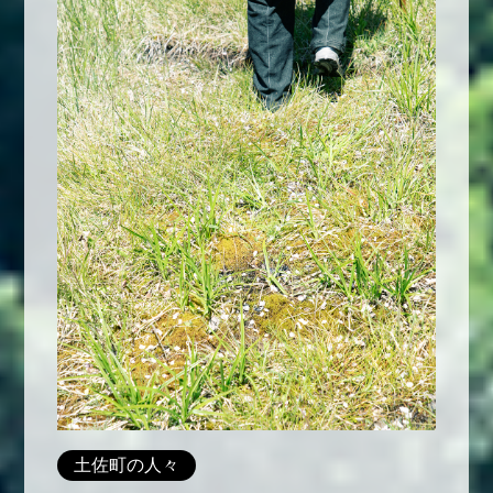
土佐町の人々