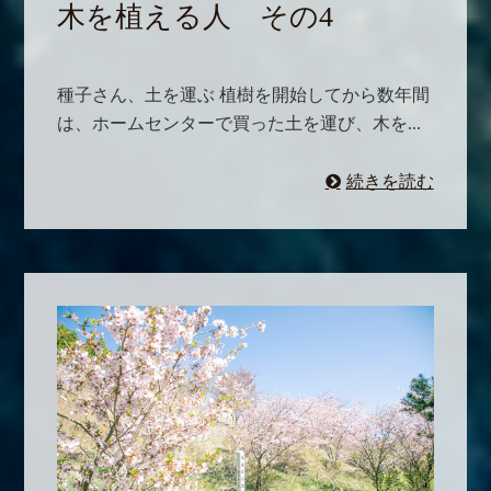
木を植える人 その4
種子さん、土を運ぶ 植樹を開始してから数年間
は、ホームセンターで買った土を運び、木を...
続きを読む