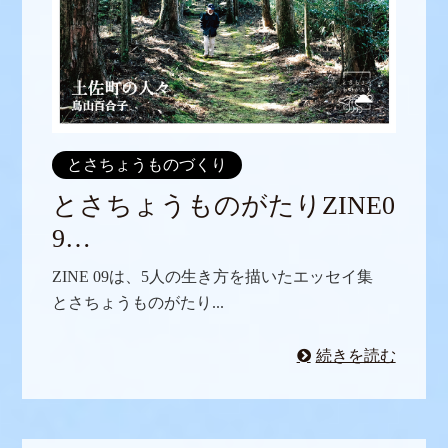
とさちょうものづくり
とさちょうものがたりZINE0
9…
ZINE 09は、5人の生き方を描いたエッセイ集
とさちょうものがたり...
続きを読む