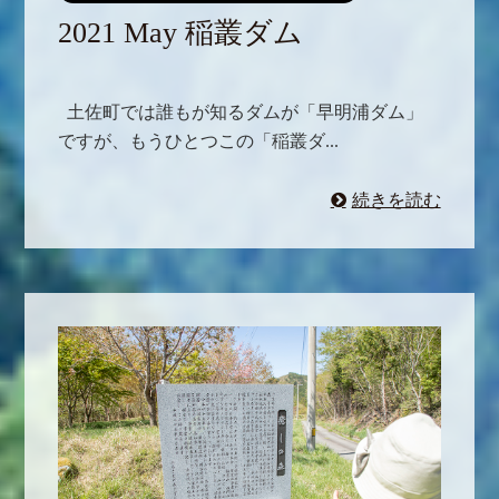
2021 May 稲叢ダム
土佐町では誰もが知るダムが「早明浦ダム」
ですが、もうひとつこの「稲叢ダ...
続きを読む