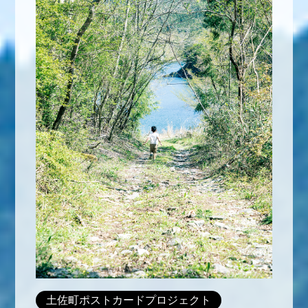
土佐町ポストカードプロジェクト