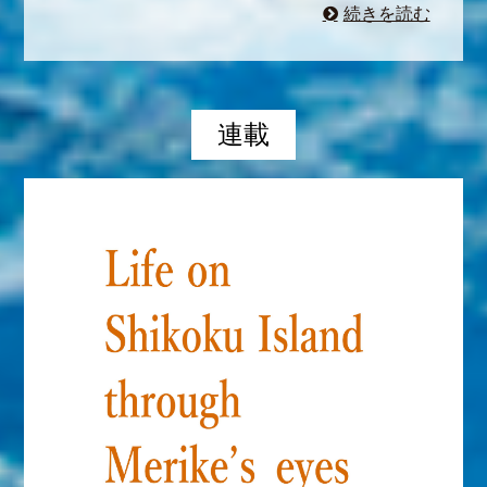
続きを読む
連載