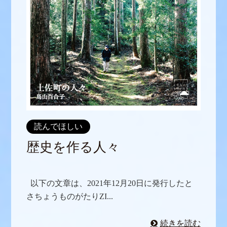
読んでほしい
歴史を作る人々
以下の文章は、2021年12月20日に発行したと
さちょうものがたりZI...
続きを読む