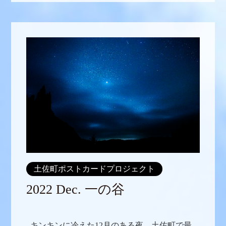
土佐町ポストカードプロジェクト
2022 Dec. 一の谷
キンキンに冷えた12月のある夜、土佐町で最