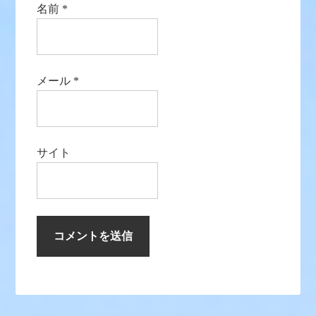
名前
*
メール
*
サイト