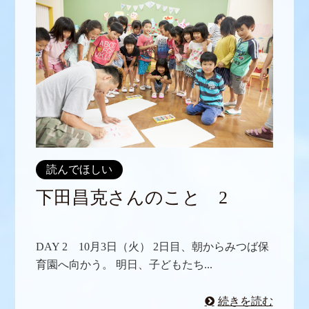
読んでほしい
下田昌克さんのこと 2
DAY 2 10月3日（火） 2日目、朝からみつば保
育園へ向かう。 明日、子どもたち...
続きを読む