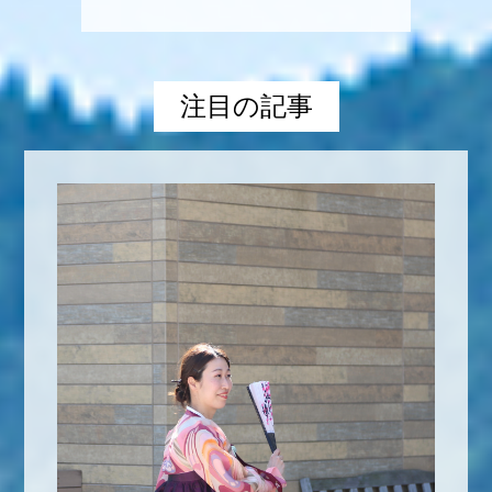
注目の記事