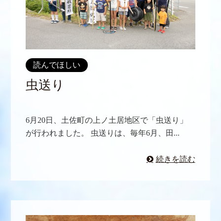
読んでほしい
虫送り
6月20日、土佐町の上ノ土居地区で「虫送り」
が行われました。 虫送りは、毎年6月、田...
続きを読む