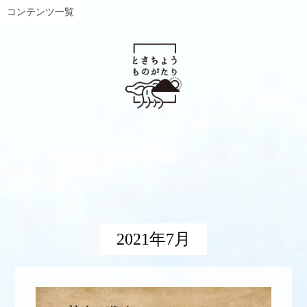
コンテンツ一覧
2021年7月