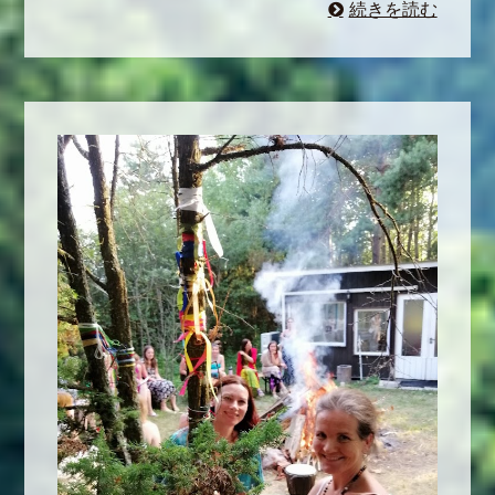
続きを読む