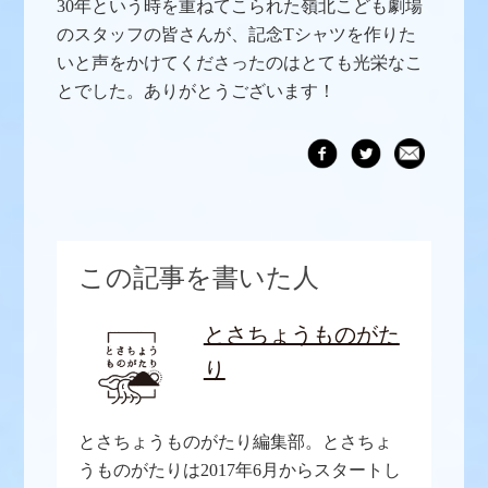
30年という時を重ねてこられた嶺北こども劇場
のスタッフの皆さんが、記念Tシャツを作りた
いと声をかけてくださったのはとても光栄なこ
とでした。ありがとうございます！
この記事を書いた人
とさちょうものがた
り
とさちょうものがたり編集部。とさちょ
うものがたりは2017年6月からスタートし