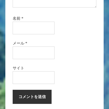
名前
*
メール
*
サイト