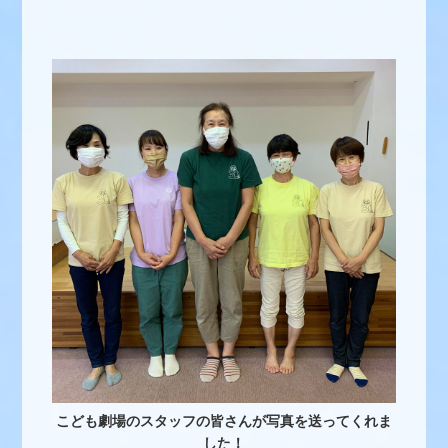
こども劇場のスタッフの皆さんが写真を送ってくれま
した！