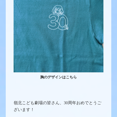
胸のデザインはこちら
嶺北こども劇場の皆さん、30周年おめでとうご
ざいます！