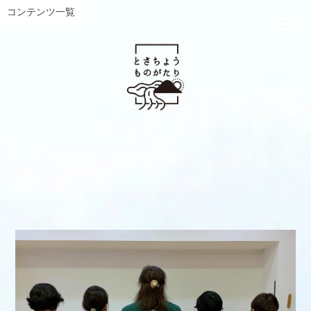
コンテンツ一覧