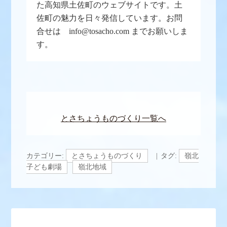
た高知県土佐町のウェブサイトです。土
佐町の魅力を日々発信しています。お問
合せは info@tosacho.com までお願いしま
す。
とさちょうものづくり一覧へ
カテゴリー:
とさちょうものづくり
タグ:
嶺北
子ども劇場
嶺北地域