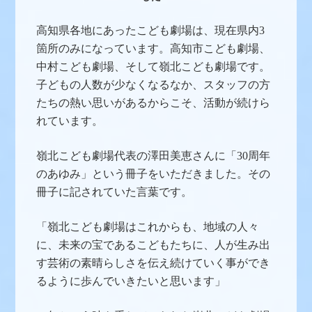
高知県各地にあったこども劇場は、現在県内3
箇所のみになっています。高知市こども劇場、
中村こども劇場、そして嶺北こども劇場です。
子どもの人数が少なくなるなか、スタッフの方
たちの熱い思いがあるからこそ、活動が続けら
れています。
嶺北こども劇場代表の澤田美恵さんに「30周年
のあゆみ」という冊子をいただきました。その
冊子に記されていた言葉です。
「嶺北こども劇場はこれからも、地域の人々
に、未来の宝であるこどもたちに、人が生み出
す芸術の素晴らしさを伝え続けていく事ができ
るように歩んでいきたいと思います」