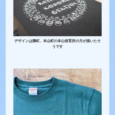
デザインは隣町、本山町の本山保育所の方が描いたそ
うです