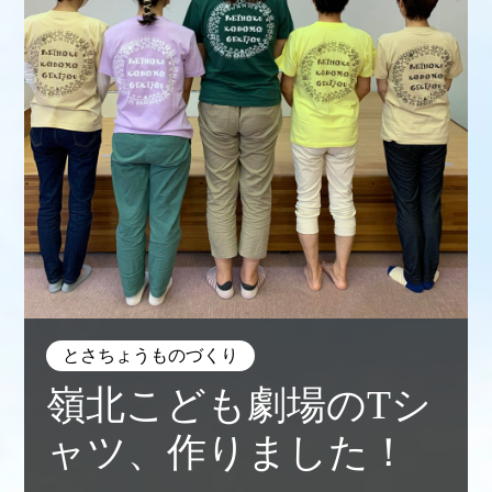
とさちょうものづくり
嶺北こども劇場のTシ
ャツ、作りました！