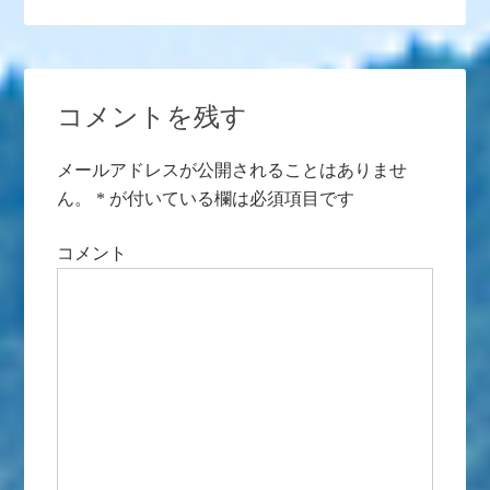
コメントを残す
メールアドレスが公開されることはありませ
ん。
*
が付いている欄は必須項目です
コメント