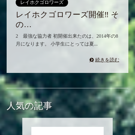
レイホクゴロワーズ
レイホクゴロワーズ開催‼️ そ
の…
2 最強な協力者 初開催出来たのは、2014年の8
月になります。 小学生にとっては夏...
続きを読む
人気の記事