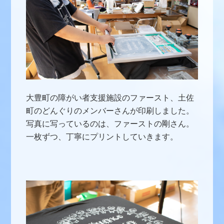
大豊町の障がい者支援施設のファースト、土佐
町のどんぐりのメンバーさんが印刷しました。
写真に写っているのは、ファーストの剛さん。
一枚ずつ、丁寧にプリントしていきます。