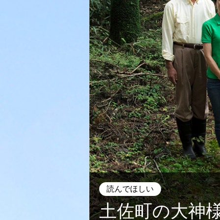
読んでほしい
土佐町の大神様