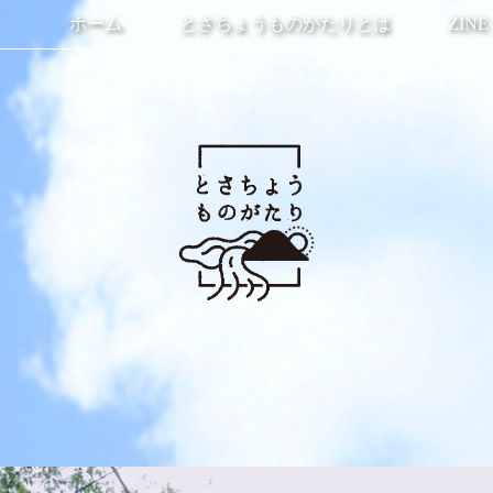
ホーム
とさちょうものがたりとは
ZINE