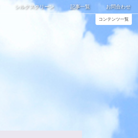
シルクスクリーン
記事一覧
お問合わせ
コンテンツ一覧