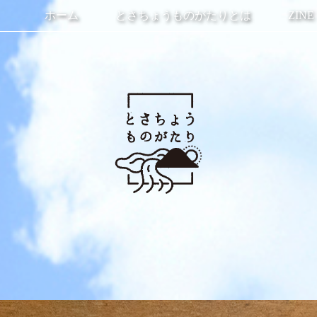
ホーム
とさちょうものがたりとは
ZINE