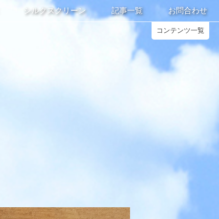
シルクスクリーン
記事一覧
お問合わせ
コンテンツ一覧