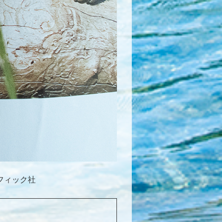
フィック社