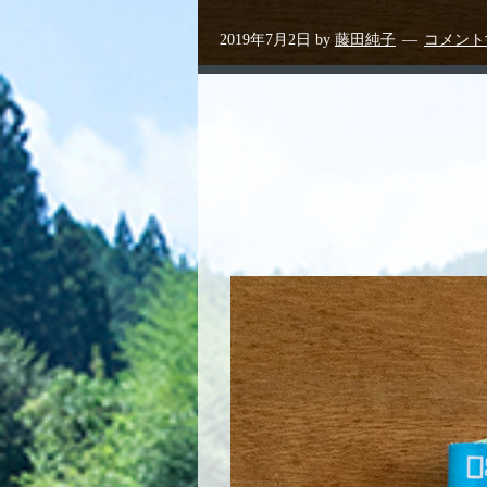
2019年7月2日
by
藤田純子
コメント