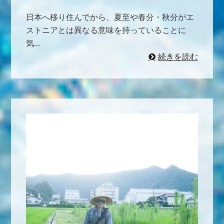
日本へ移り住んでから、夏至や春分・秋分がエ
ストニアとは異なる意味を持っていることに
気...
続きを読む