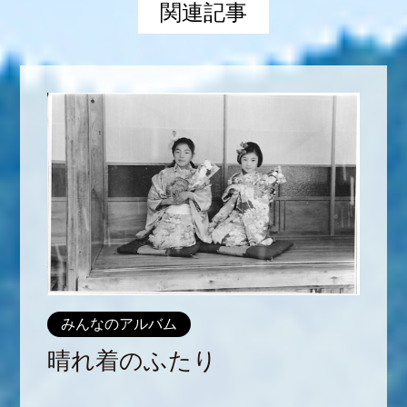
関連記事
みんなのアルバム
晴れ着のふたり