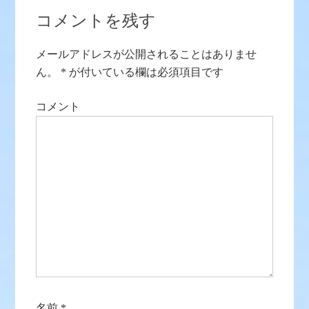
コメントを残す
メールアドレスが公開されることはありませ
ん。
*
が付いている欄は必須項目です
コメント
名前
*