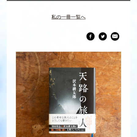
私の一冊一覧へ