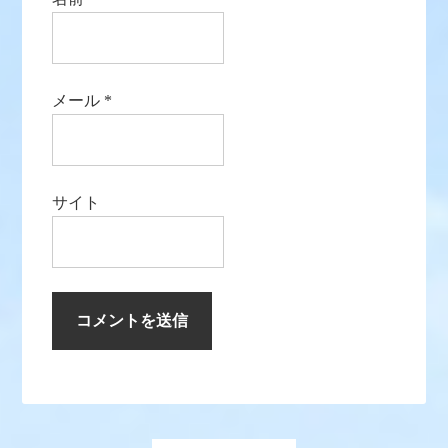
メール
*
サイト