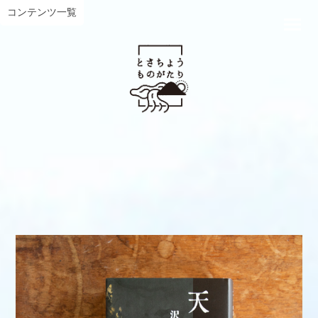
コンテンツ一覧