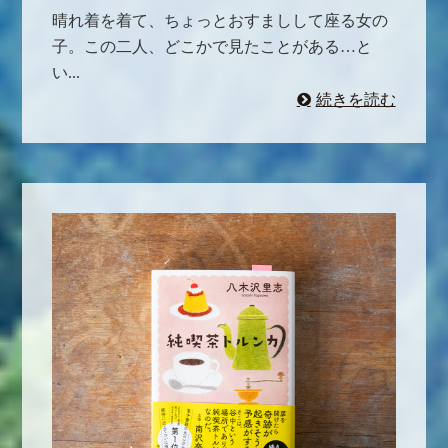
晴れ着を着て、ちょっとおすましして座る女の
子。この二人、どこかで見たことがある…と
い...
続きを読む