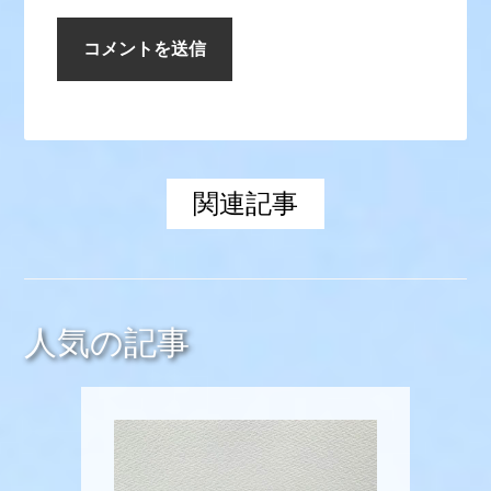
関連記事
人気の記事