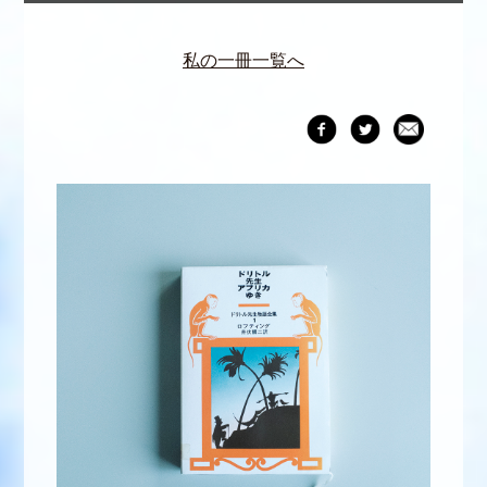
私の一冊一覧へ