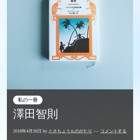
私の一冊
澤田智則
2018年4月26日
by
とさちょうものがたり
コメントする