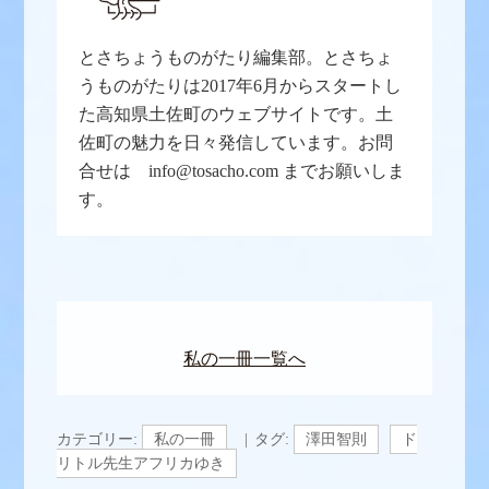
とさちょうものがたり編集部。とさちょ
うものがたりは2017年6月からスタートし
た高知県土佐町のウェブサイトです。土
佐町の魅力を日々発信しています。お問
合せは info@tosacho.com までお願いしま
す。
私の一冊一覧へ
カテゴリー:
私の一冊
タグ:
澤田智則
ド
リトル先生アフリカゆき