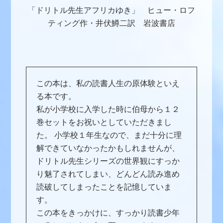
「ドリトル先生アフリカゆき」 ヒュー・ロフ
ティング作・井伏鱒二訳 岩波書店
この本は、私の読書人生の原体験といえ
る本です。
私が小学校に入学した時に伯母から１２
巻セットをお祝いとしていただきまし
た。 小学校１年生なので、まだ十分に理
解できていなかったかもしれませんが、
ドリトル先生シリーズの世界観にすっか
り魅了されてしまい、どんどん読み進め
読破してしまったことを記憶していま
す。
この本をきっかけに、すっかり読書少年