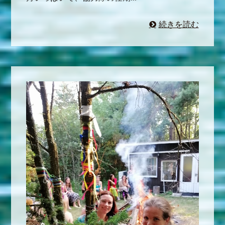
続きを読む