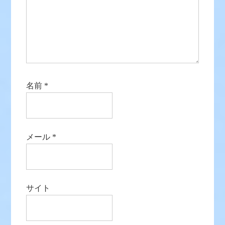
名前
*
メール
*
サイト