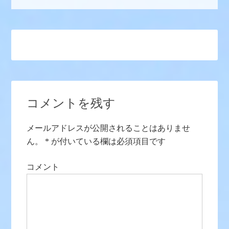
コメントを残す
メールアドレスが公開されることはありませ
ん。
*
が付いている欄は必須項目です
コメント