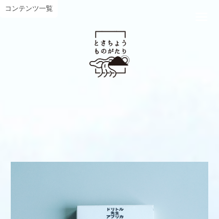
コンテンツ一覧